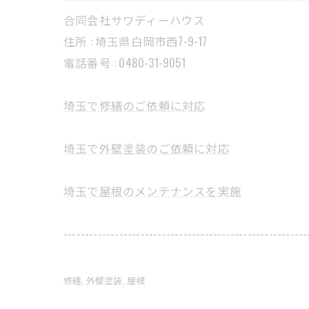
合同会社サワディーハウス
住所 : 埼玉県白岡市西7-9-17
電話番号 : 0480-31-9051
埼玉で修繕のご依頼に対応
埼玉で外壁塗装のご依頼に対応
埼玉で屋根のメンテナンスを実施
---------------------------------------------------------
修繕
外壁塗装
屋根