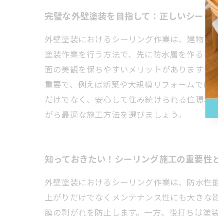
完璧な外壁塗装を目指して：正しいシーリ
外壁塗装におけるシーリング作業は、建物の
塗装作業を行う方法で、先に防水層を作るこ
面の美観を保ちやすいメリットがありますが
重要で、例えば新築や大規模リフォームでは
だけでなく、安心して住み続けられる住環境
がら最適な施工方法を選びましょう。
知っておきたい！シーリング施工の重要性
外壁塗装におけるシーリング作業は、防水性
上がりだけでなくメンテナンス性にも大きな
膜の剥がれを防止します。一方、後打ちは塗