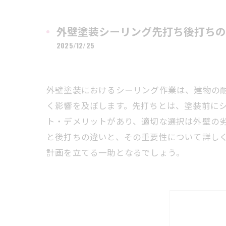
外壁塗装シーリング先打ち後打ちの
2025/12/25
外壁塗装におけるシーリング作業は、建物の
く影響を及ぼします。先打ちとは、塗装前に
ト・デメリットがあり、適切な選択は外壁の
と後打ちの違いと、その重要性について詳し
計画を立てる一助となるでしょう。