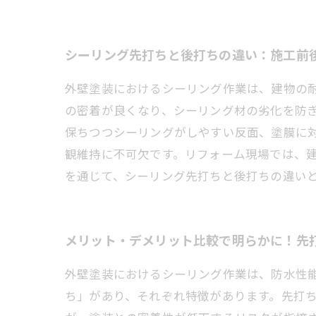
シーリング先打ちと後打ちの違い：施工前
外壁塗装におけるシーリング作業は、建物の
の密着が良くなり、シーリング材の劣化を防
保ちつつシーリングがしやすい反面、塗膜に
観維持に不可欠です。リフォーム現場では、
を通じて、シーリング先打ちと後打ちの違い
メリット・デメリット比較で明らかに！先
外壁塗装におけるシーリング作業は、防水性
ち」があり、それぞれ特徴があります。先打