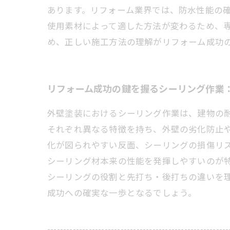
あります。リフォーム業界では、防水性能の
使用素材によって適した方法が変わるため、
め、正しい施工方法の理解がリフォーム成功
リフォーム成功の鍵を握るシーリング作業
外壁塗装におけるシーリング作業は、建物の
それぞれ異なる特徴を持ち、外壁の劣化防止
化が図られやすい反面、シーリングの損傷リ
シーリング材本来の性能を発揮しやすいのが
シーリングの役割と先打ち・後打ちの違いを
成功への確実な一歩となるでしょう。
---------------------------------------------------------