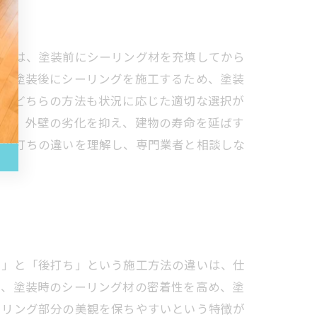
ちとは、塗装前にシーリング材を充填してから
は、塗装後にシーリングを施工するため、塗装
す。どちらの方法も状況に応じた適切な選択が
工は、外壁の劣化を抑え、建物の寿命を延ばす
・後打ちの違いを理解し、専門業者と相談しな
ち」と「後打ち」という施工方法の違いは、仕
で、塗装時のシーリング材の密着性を高め、塗
ーリング部分の美観を保ちやすいという特徴が