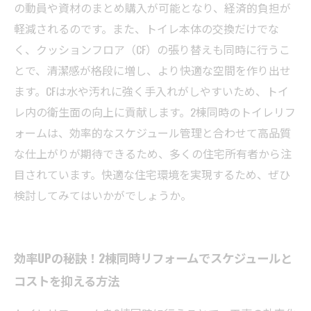
の動員や資材のまとめ購入が可能となり、経済的負担が
軽減されるのです。また、トイレ本体の交換だけでな
く、クッションフロア（CF）の張り替えも同時に行うこ
とで、清潔感が格段に増し、より快適な空間を作り出せ
ます。CFは水や汚れに強く手入れがしやすいため、トイ
レ内の衛生面の向上に貢献します。2棟同時のトイレリフ
ォームは、効率的なスケジュール管理と合わせて高品質
な仕上がりが期待できるため、多くの住宅所有者から注
目されています。快適な住宅環境を実現するため、ぜひ
検討してみてはいかがでしょうか。
効率UPの秘訣！2棟同時リフォームでスケジュールと
コストを抑える方法