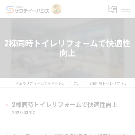
2棟同時トイレリフォームで快適性
向上
埼玉のリフォームなら合同会社サワディーハウス
ブログ
2棟同時トイレリフォームで快適性向上
2棟同時トイレリフォームで快適性向上
2026/03/02