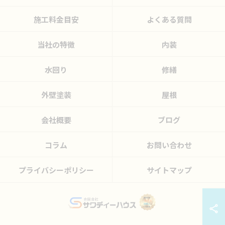
施工料金目安
よくある質問
当社の特徴
内装
水回り
修繕
外壁塗装
屋根
会社概要
ブログ
コラム
お問い合わせ
プライバシーポリシー
サイトマップ