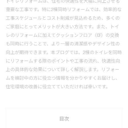
トイレリフォームは、住宅の快適性を大幅に向上させる
重要な工事です。特に2棟同時リフォームでは、効率的な
工事スケジュールとコスト削減が見込めるため、多くの
ご家庭にとってメリットが大きい方法です。また、トイ
レのリフォームに加えてクッションフロア（CF）の交換
も同時に行うことで、より一層の清潔感やデザイン性の
向上が期待できます。本ブログでは、2棟のトイレを同時
にリフォームする際のポイントや工事の流れ、快適性向
上の具体的な効果について詳しく解説します。リフォー
ムを検討中の方に役立つ情報を分かりやすくお届けし、
住宅環境の改善に役立てていただければ幸いです。
目次