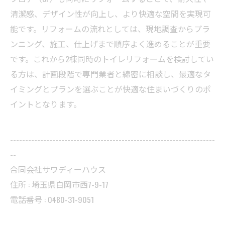
清潔感、デザイン性が向上し、より快適な空間を実現可
能です。リフォームの流れとしては、現地調査からプラ
ンニング、施工、仕上げまで順序よく進めることが重要
です。これから2棟同時のトイレリフォームを検討してい
る方は、計画段階で専門業者と綿密に相談し、最適なタ
イミングとプランを選ぶことが快適な住まいづくりのポ
イントとなります。
--------------------------------------------------------------------
--
合同会社サワディーハウス
住所 : 埼玉県白岡市西7-9-17
電話番号 : 0480-31-9051