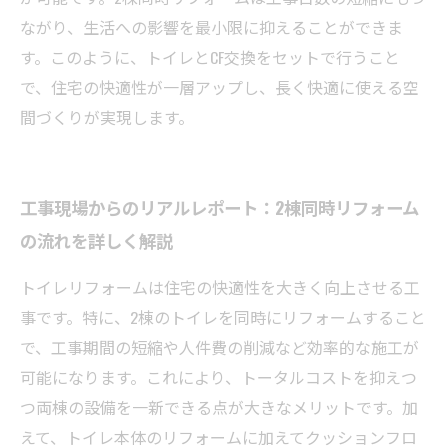
ながり、生活への影響を最小限に抑えることができま
す。このように、トイレとCF交換をセットで行うこと
で、住宅の快適性が一層アップし、長く快適に使える空
間づくりが実現します。
工事現場からのリアルレポート：2棟同時リフォーム
の流れを詳しく解説
トイレリフォームは住宅の快適性を大きく向上させる工
事です。特に、2棟のトイレを同時にリフォームすること
で、工事期間の短縮や人件費の削減など効率的な施工が
可能になります。これにより、トータルコストを抑えつ
つ両棟の設備を一新できる点が大きなメリットです。加
えて、トイレ本体のリフォームに加えてクッションフロ