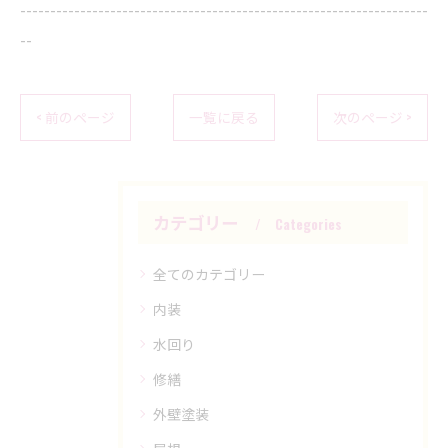
--------------------------------------------------------------------
--
< 前のページ
一覧に戻る
次のページ >
カテゴリー
Categories
全てのカテゴリー
内装
水回り
修繕
外壁塗装