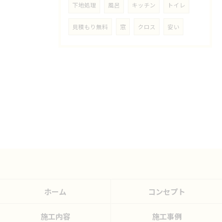
下地処理
風呂
キッチン
トイレ
見積もり無料
窓
クロス
安い
ホーム
コンセプト
施工内容
施工事例