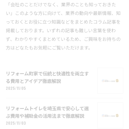
「会社のことだけでなく、業界のことも知っておきた
い」このような方に向けて、業界の動向や最新情報、知
っておくとお役に立つ知識などをまとめたコラム記事を
掲載しております。いずれの記事も難しい言葉を使わ
ず、わかりやすくまとめているため、ご興味をお持ちの
方はどなたもお気軽にご覧いただけます。
リフォーム町家で伝統と快適性を両立す
る費用とアイデア徹底解説
2025/11/05
リフォームトイレを埼玉県で安心して選
ぶ費用や補助金の活用法まで徹底解説
2025/11/03