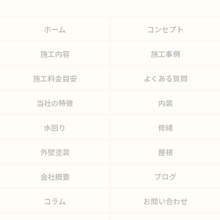
ホーム
コンセプト
施工内容
施工事例
施工料金目安
よくある質問
当社の特徴
内装
水回り
修繕
外壁塗装
屋根
会社概要
ブログ
コラム
お問い合わせ