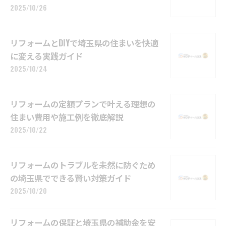
2025/10/26
リフォームとDIYで埼玉県の住まいを快適
に変える実践ガイド
2025/10/24
リフォームの定額プランで叶える理想の
住まい費用や施工例を徹底解説
2025/10/22
リフォームのトラブルを未然に防ぐため
の埼玉県でできる賢い対策ガイド
2025/10/20
リフォームの保証と埼玉県の補助金を安