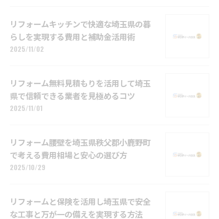
リフォームキッチンで快適な埼玉県の暮
らしを実現する費用と補助金活用術
2025/11/02
リフォーム無料見積もりを活用して埼玉
県で信頼できる業者を見極めるコツ
2025/11/01
リフォーム腰壁を埼玉県秩父郡小鹿野町
で考える費用相場と安心の選び方
2025/10/29
リフォームと保険を活用し埼玉県で安全
な工事と万が一の備えを実現する方法