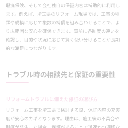
瑕疵保険、そして会社独自の保証内容は補助的に利用し
ます。例えば、埼玉県のリフォーム現場では、工事の種
類や規模に応じて複数の補償を組み合わせることで、よ
り広範囲な安心を確保できます。事前に各制度の違いを
確認し、目的や状況に応じて賢く使い分けることが長期
的な満足につながります。
トラブル時の相談先と保証の重要性
リフォームトラブルに備えた保証の選び方
リフォーム工事を埼玉県で検討する際、保証内容の充実
度が安心のカギとなります。理由は、施工後の不具合や
瑕疵が発生した場合、保証があることで迅速かつ適切な