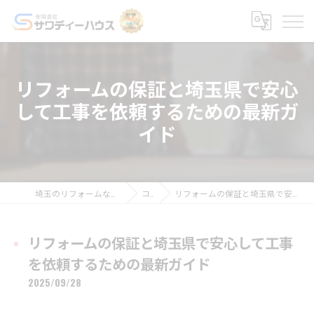
リフォームの保証と埼玉県で安心
して工事を依頼するための最新ガ
イド
埼玉のリフォームなら合同会社サワディーハウス
コラム
リフォームの保証と埼玉県で安心して工事を依頼するための最新ガイド
リフォームの保証と埼玉県で安心して工事
を依頼するための最新ガイド
2025/09/28