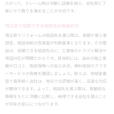
たがって、クレーム時は冷静に証拠を揃え、会社側と丁
寧にやり取りを進めることが大切です。
埼玉県で信頼できる相談先の見極め方
埼玉県でリフォームの相談先を選ぶ際は、実績や第三者
認定、相談体制の充実度が判断基準となります。その理
由は、信頼できる相談先ほど、工事後のトラブル解決や
保証対応が明確だからです。具体的には、過去の施工実
績や口コミ、瑕疵保険への加入状況、無料相談やアフタ
ーサービスの有無を確認しましょう。例えば、地域密着
型で長年続く会社は、地元での評価が高く、迅速な対応
が期待できます。よって、相談先を選ぶ際は、客観的な
情報をもとに冷静に比較し、納得できる会社を選ぶこと
が将来の安心につながります。