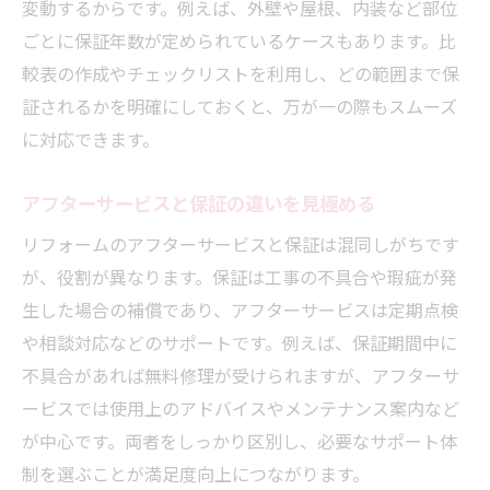
変動するからです。例えば、外壁や屋根、内装など部位
ごとに保証年数が定められているケースもあります。比
較表の作成やチェックリストを利用し、どの範囲まで保
証されるかを明確にしておくと、万が一の際もスムーズ
に対応できます。
アフターサービスと保証の違いを見極める
リフォームのアフターサービスと保証は混同しがちです
が、役割が異なります。保証は工事の不具合や瑕疵が発
生した場合の補償であり、アフターサービスは定期点検
や相談対応などのサポートです。例えば、保証期間中に
不具合があれば無料修理が受けられますが、アフターサ
ービスでは使用上のアドバイスやメンテナンス案内など
が中心です。両者をしっかり区別し、必要なサポート体
制を選ぶことが満足度向上につながります。