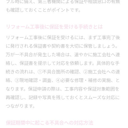
ブル時に備え、第三者機関による保証や相談窓口の有無
も確認しておくことがポイントです。
リフォーム工事後に保証を受ける手続きとは
リフォーム工事後に保証を受けるには、まず工事完了後
に発行される保証書や契約書を大切に保管しましょう。
万が一不具合が発生した場合は、速やかに施工会社へ連
絡し、保証書を提示して対応を依頼します。具体的な手
続きの流れは、①不具合箇所の確認、②施工会社への連
絡、③現地確認・調査、④必要な修理・補修の実施、と
なります。保証申請の際は、工事内容や保証対象範囲を
再確認し、記録や写真を残しておくとスムーズな対応に
つながります。
保証期間中に起こる不具合への対応方法