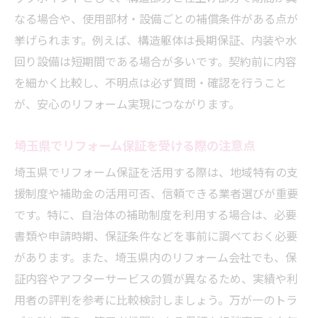
なる場合や、使用部材・設備ごとの補償条件がある点が
挙げられます。例えば、構造躯体は長期保証、内装や水
回り設備は短期間である場合が多いです。契約前に内容
を細かく比較し、不明点は必ず質問・確認を行うこと
が、安心のリフォーム実現につながります。
埼玉県でリフォーム保証を受ける際の注意点
埼玉県でリフォーム保証を活用する際は、地域特有の支
援制度や補助金の活用可否、信頼できる業者選びが重要
です。特に、自治体の補助制度を利用する場合は、必要
書類や申請時期、保証条件などを事前に調べておく必要
があります。また、埼玉県内のリフォーム会社でも、保
証内容やアフターサービスの質が異なるため、実績や利
用者の評判を参考に比較検討しましょう。万が一のトラ