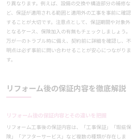
り異なります。例えば、設備の交換や構造部分の補修な
ど、保証が適用される範囲と適用外の工事を事前に確認
することが大切です。注意点として、保証期間や対象外
となるケース、保険加入の有無もチェックしましょう。
万が一のトラブル時に備え、契約前に詳細を確認し、不
明点は必ず事前に問い合わせることが安心につながりま
す。
リフォーム後の保証内容を徹底解説
リフォーム後の保証内容とその違いを把握
リフォーム工事後の保証内容は、「工事保証」「瑕疵保
険」「アフターサービス」など複数の種類が存在しま