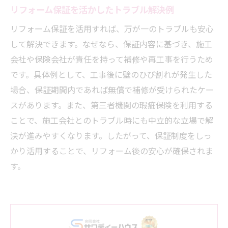
リフォーム保証を活かしたトラブル解決例
リフォーム保証を活用すれば、万が一のトラブルも安心
して解決できます。なぜなら、保証内容に基づき、施工
会社や保険会社が責任を持って補修や再工事を行うため
です。具体例として、工事後に壁のひび割れが発生した
場合、保証期間内であれば無償で補修が受けられたケー
スがあります。また、第三者機関の瑕疵保険を利用する
ことで、施工会社とのトラブル時にも中立的な立場で解
決が進みやすくなります。したがって、保証制度をしっ
かり活用することで、リフォーム後の安心が確保されま
す。