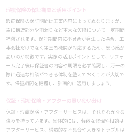
瑕疵保険の保証期間と活用ポイント
瑕疵保険の保証期間は工事内容によって異なりますが、
主に構造部分や雨漏りなど重大な欠陥について一定期間
補償されます。保証期間内に不具合が発生した場合、工
事会社だけでなく第三者機関が対応するため、安心感が
高いのが特徴です。実際の活用ポイントとして、リフォ
ーム完了後は保証書の内容や期限を必ず確認し、万一の
際に迅速な相談ができる体制を整えておくことが大切で
す。保証期間を把握し、計画的に活用しましょう。
保証・瑕疵保険・アフターの賢い使い分け
保証・瑕疵保険・アフターサービスは、それぞれ異なる
強みを持っています。具体的には、軽微な修理や相談は
アフターサービス、構造的な不具合や大きなトラブルは