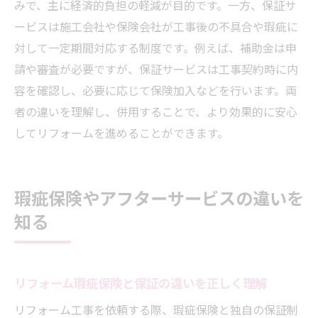
みで、主に経済的負担の軽減が目的です。一方、保証サ
ービスは施工会社や保険会社が工事後の不具合や瑕疵に
対して一定期間対応する制度です。例えば、補助金は申
請や審査が必要ですが、保証サービスは工事契約時に内
容を確認し、必要に応じて保険加入などを行います。両
者の違いを理解し、併用することで、より効果的に安心
してリフォームを進めることができます。
瑕疵保険やアフターサービスの違いを
知る
リフォーム瑕疵保険と保証の違いを正しく理解
リフォーム工事を依頼する際、瑕疵保険と独自の保証制