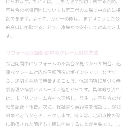
げられます。たとえば、工事内容や契約に関する疑問、
不具合の補償範囲についても第三者の立場で中立的に相
談できます。よって、万が一の際は、まずはこうした公
的窓口に相談することで、冷静かつ安心して対応できま
す。
リフォーム保証期間中のクレーム対応方法
保証期間中にリフォームの不具合が見つかった場合、迅
速なクレーム対応が信頼回復のポイントです。なぜな
ら、適切な手順で申告することで、保証内容に基づく無
償修理や補償がスムーズに進むからです。具体的な流れ
は、まずリフォーム会社へ連絡し、発生した不具合の詳
細を記録・報告。次に、保証書や契約書を確認し、保証
対象かどうかをチェックします。例えば、定期点検の際
に指摘された箇所も早期に申告することが重要です。し