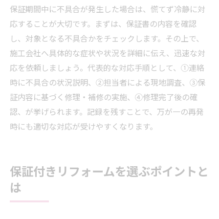
保証期間中に不具合が発生した場合は、慌てず冷静に対
応することが大切です。まずは、保証書の内容を確認
し、対象となる不具合かをチェックします。その上で、
施工会社へ具体的な症状や状況を詳細に伝え、迅速な対
応を依頼しましょう。代表的な対応手順として、①連絡
時に不具合の状況説明、②担当者による現地調査、③保
証内容に基づく修理・補修の実施、④修理完了後の確
認、が挙げられます。記録を残すことで、万が一の再発
時にも適切な対応が受けやすくなります。
保証付きリフォームを選ぶポイントと
は