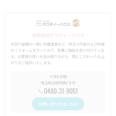
合同会社サワディーハウス
水回り設備の一新に外壁塗装など、埼玉で内装および外装
のリフォームを行っており、各種ご相談を受け付けていま
す。お客様の思いを汲み取りながら、質にこだわった仕上
がりをご提供いたします。
〒349-0205
埼玉県白岡市西7-9-17
0480-31-9051
お問い合わせはこちら