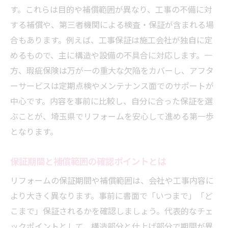
す。これらは目的や補償範囲が異なり、工事の不備に対
する補償や、第三者機関による検査・保証が含まれる場
合もあります。例えば、工事保証は施工会社が独自に定
めるもので、主に構造や設備の不具合に対応します。一
方、瑕疵保険は万が一の重大な欠陥をカバーし、アフタ
ーサービスは定期点検やメンテナンス面でのサポートが
中心です。内容を事前に比較し、自分に合った保証を選
ぶことが、埼玉県でリフォームを安心して進める第一歩
となります。
保証期間と補償範囲の確認ポイントとは
リフォームの保証期間や補償範囲は、会社や工事内容に
より大きく異なります。事前に書面で「いつまで」「ど
こまで」保証されるかを確認しましょう。代表的なチェ
ックポイントとして、構造部分と仕上げ部分で期間が異