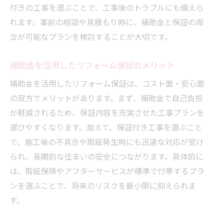
付きの工事を選ぶことで、工事後のトラブルにも備えら
れます。事前の相談や見積もり時に、補助金と保証の両
立が可能なプランを検討することが大切です。
補助金を活用したリフォーム保証のメリット
補助金を活用したリフォーム保証は、コスト面・安心面
の双方でメリットがあります。まず、補助金で自己負担
が軽減されるため、保証内容を充実させた工事プランを
選びやすくなります。加えて、保証付き工事を選ぶこと
で、施工後の不具合や瑕疵発生時にも迅速な対応が受け
られ、長期的な住まいの安全につながります。具体的に
は、瑕疵保険やアフターサービスが標準で付帯するプラ
ンを選ぶことで、将来のリスクを最小限に抑えられま
す。