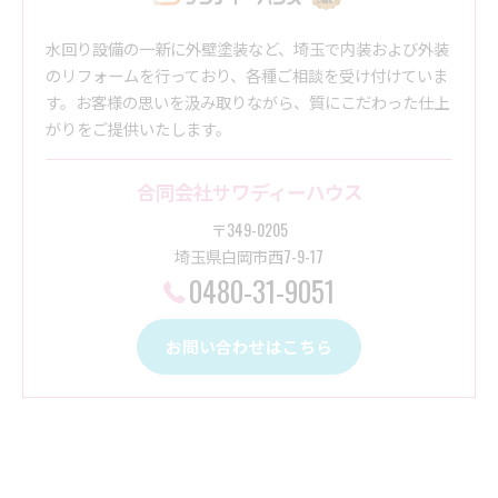
水回り設備の一新に外壁塗装など、埼玉で内装および外装
のリフォームを行っており、各種ご相談を受け付けていま
す。お客様の思いを汲み取りながら、質にこだわった仕上
がりをご提供いたします。
合同会社サワディーハウス
〒349-0205
埼玉県白岡市西7-9-17
0480-31-9051
お問い合わせはこちら