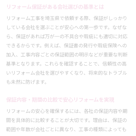
リフォーム保証がある会社選びの基準とは
リフォーム工事を埼玉県で依頼する際、保証がしっかり
している会社を選ぶことが安心への第一歩です。なぜな
ら、保証があれば万が一の不具合や瑕疵にも適切に対応
できるからです。例えば、保証書の発行や瑕疵保険への
加入、工事内容ごとの保証範囲の明示などが重要な判断
基準となります。これらを確認することで、信頼性の高
いリフォーム会社を選びやすくなり、将来的なトラブル
も未然に防げます。
保証内容・期間の比較で安心リフォームを実現
リフォームの安心を確保するには、各社の保証内容や期
間を具体的に比較することが大切です。理由は、保証の
範囲や年数が会社ごとに異なり、工事の種類によっても