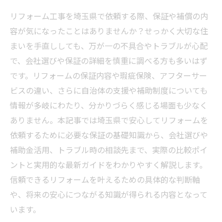
リフォーム工事を埼玉県で依頼する際、保証や補償の内
容が気になったことはありませんか？せっかく大切な住
まいを手直ししても、万が一の不具合やトラブルが心配
で、会社選びや保証の詳細を慎重に調べる方も多いはず
です。リフォームの保証内容や瑕疵保険、アフターサー
ビスの違い、さらに自治体の支援や補助制度についても
情報が多岐にわたり、分かりづらく感じる場面も少なく
ありません。本記事では埼玉県で安心してリフォームを
依頼するために必要な保証の基礎知識から、会社選びや
補助金活用、トラブル時の相談先まで、実際の比較ポイ
ントと実用的な最新ガイドをわかりやすく解説します。
信頼できるリフォームを叶えるための具体的な判断軸
や、将来の安心につながる知識が得られる内容となって
います。