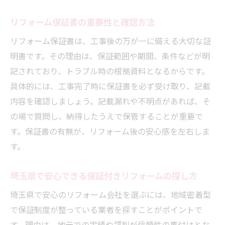
リフォーム保証書の重要性と確認方法
リフォーム保証書は、工事後の万が一に備える大切な証
明書です。その理由は、保証範囲や期間、条件などが明
記されており、トラブル時の根拠資料となるからです。
具体的には、工事完了時に保証書を必ず受け取り、記載
内容を確認しましょう。記載漏れや不明点があれば、そ
の場で質問し、納得したうえで保管することが重要で
す。保証書の有無が、リフォーム後の安心感を左右しま
す。
埼玉県で安心できる保証付きリフォームの探し方
埼玉県で安心のリフォーム会社を選ぶには、地域密着型
で保証制度が整っている業者を探すことがポイントで
す。理由は、地元での実績や評判が信頼性の裏付けとな