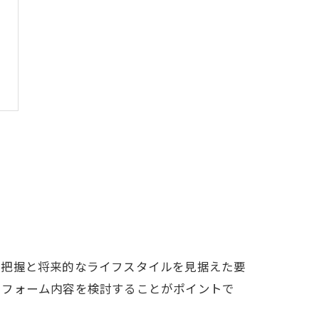
状把握と将来的なライフスタイルを見据えた要
リフォーム内容を検討することがポイントで