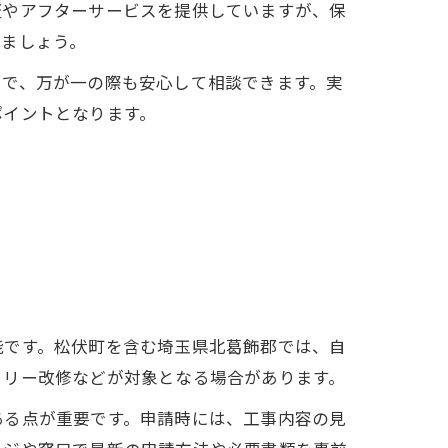
証やアフターサービスを提供していますが、保
しましょう。
とで、万が一の際も安心して相談できます。実
ポイントとなります。
能です。松伏町を含む埼玉県北葛飾郡では、自
フリー改修などが対象となる場合があります。
ある点が重要です。申請時には、工事内容の見