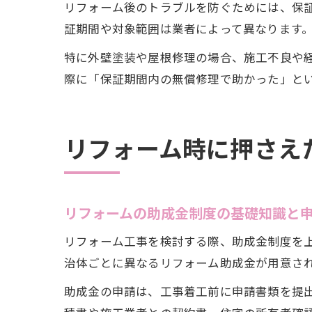
リフォーム後のトラブルを防ぐためには、保
証期間や対象範囲は業者によって異なります
特に外壁塗装や屋根修理の場合、施工不良や
際に「保証期間内の無償修理で助かった」と
リフォーム時に押さえ
リフォームの助成金制度の基礎知識と
リフォーム工事を検討する際、助成金制度を
治体ごとに異なるリフォーム助成金が用意さ
助成金の申請は、工事着工前に申請書類を提