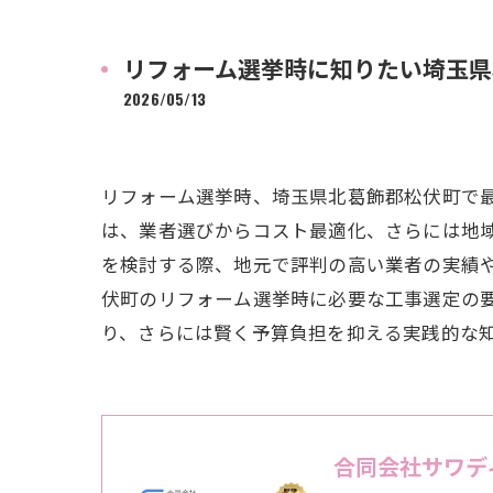
リフォーム選挙時に知りたい埼玉県
2026/05/13
リフォーム選挙時、埼玉県北葛飾郡松伏町で
は、業者選びからコスト最適化、さらには地
を検討する際、地元で評判の高い業者の実績
伏町のリフォーム選挙時に必要な工事選定の
り、さらには賢く予算負担を抑える実践的な
合同会社サワデ