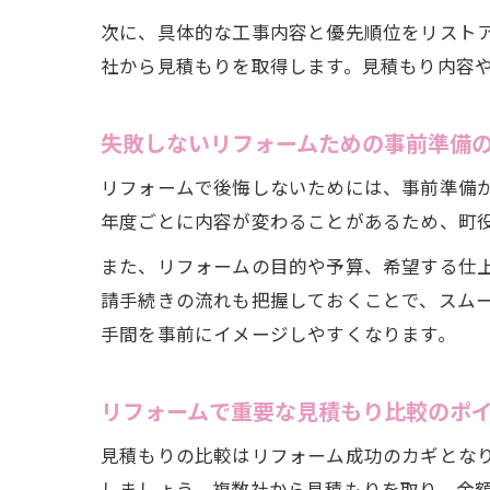
次に、具体的な工事内容と優先順位をリスト
社から見積もりを取得します。見積もり内容
失敗しないリフォームための事前準備
リフォームで後悔しないためには、事前準備
年度ごとに内容が変わることがあるため、町
また、リフォームの目的や予算、希望する仕
請手続きの流れも把握しておくことで、スム
手間を事前にイメージしやすくなります。
リフォームで重要な見積もり比較のポ
見積もりの比較はリフォーム成功のカギとな
しましょう。複数社から見積もりを取り、金