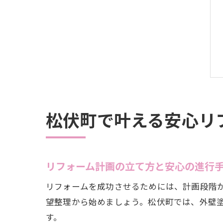
松伏町で叶える安心リ
リフォーム計画の立て方と安心の進行
リフォームを成功させるためには、計画段階
望整理から始めましょう。松伏町では、外壁
す。