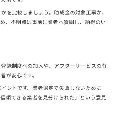
うかを比較しましょう。助成金の対象工事か、
ため、不明点は事前に業者へ質問し、納得のい
。登録制度への加入や、アフターサービスの有
業者が安心です。
ポイントです。業者選定で失敗しないために
で信頼できる業者を見分けられた」という意見