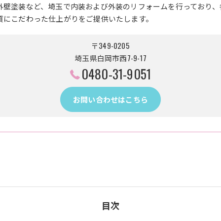
外壁塗装など、埼玉で内装および外装のリフォームを行っており、
質にこだわった仕上がりをご提供いたします。
〒349-0205
埼玉県白岡市西7-9-17
0480-31-9051
お問い合わせはこちら
目次