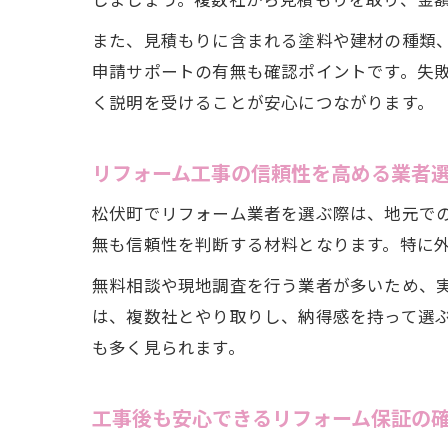
また、見積もりに含まれる塗料や建材の種類
申請サポートの有無も確認ポイントです。失
く説明を受けることが安心につながります。
リフォーム工事の信頼性を高める業者
松伏町でリフォーム業者を選ぶ際は、地元で
無も信頼性を判断する材料となります。特に
無料相談や現地調査を行う業者が多いため、
は、複数社とやり取りし、納得感を持って選
も多く見られます。
工事後も安心できるリフォーム保証の