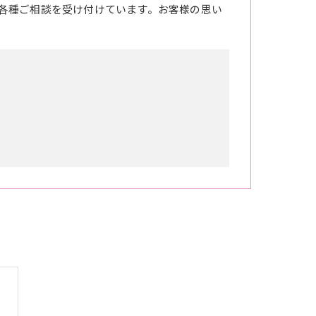
各種ご相談を受け付けています。お客様の思い