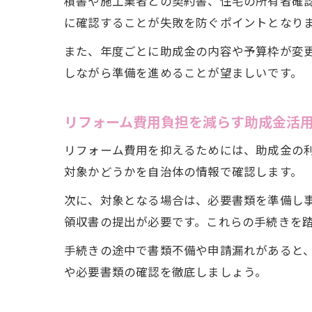
積書や施工業者との契約書、住宅の所有者確
に確認することが失敗を防ぐポイントとなり
また、年度ごとに助成金の内容や予算枠が変
しながら準備を進めることが望ましいです。
リフォーム費用負担を減らす助成金活
リフォーム費用を抑えるためには、助成金の
対象かどうかを自治体の情報で確認します。
次に、対象となる場合は、必要書類を準備し
領収書の提出が必要です。これらの手続きを
手続きの途中で書類不備や申請漏れがあると
や必要書類の確認を徹底しましょう。