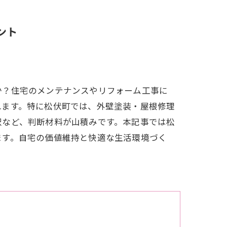
ント
か？住宅のメンテナンスやリフォーム工事に
れます。特に松伏町では、外壁塗装・屋根修理
択など、判断材料が山積みです。本記事では松
ます。自宅の価値維持と快適な生活環境づく