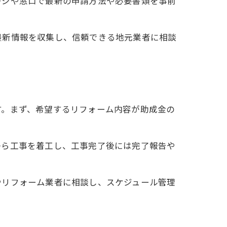
ージや窓口で最新の申請方法や必要書類を事前
最新情報を収集し、信頼できる地元業者に相談
す。まず、希望するリフォーム内容が助成金の
から工事を着工し、工事完了後には完了報告や
やリフォーム業者に相談し、スケジュール管理