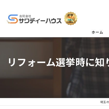
ホーム
リフォーム選挙時に知
埼玉