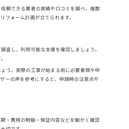
、信頼できる業者の実績や口コミを調べ、複数
るリフォーム計画が立てられます。
ず調査し、利用可能な支援を確認しましょう。
す。
しょう。実際の工事が始まる前に必要書類や申
ーザーの声を参考にすると、申請時の注意点や
工期・費用の明細・保証内容などを細かく確認
が大切です。