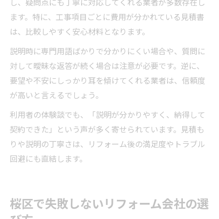
し、疑問点にも丁寧に対応してくれる業者が多数存在し
ます。特に、工事項目ごとに費用が分かれている見積書
は、比較しやすく安心材料となります。
説明時に専門用語ばかりで分かりにくい場合や、質問に
対して曖昧な返答が続く場合は注意が必要です。逆に、
要望や不安にしっかり耳を傾けてくれる業者は、信頼度
が高いと言えるでしょう。
利用者の体験談でも、「説明が分かりやすく、納得して
契約できた」という声が多く寄せられています。見積も
りや説明の丁寧さは、リフォーム後の満足度やトラブル
回避にも直結します。
桜区で失敗しないリフォーム会社の選
び方