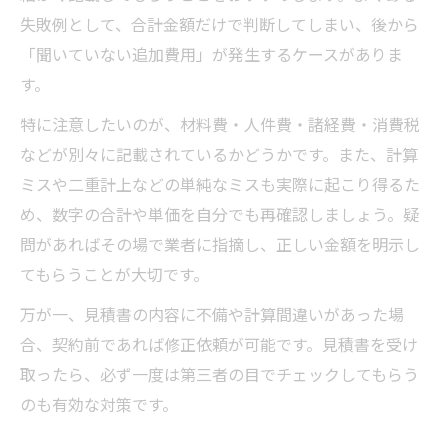
失敗例として、合計金額だけで判断してしまい、後から
「聞いていない追加費用」が発生するケースがありま
す。
特に注意したいのが、材料費・人件費・諸経費・消費税
などが別々に記載されているかどうかです。また、計算
ミスや二重計上などの単純なミスも実際に起こり得るた
め、数字の合計や単価を自分でも再確認しましょう。疑
問があればその場で業者に指摘し、正しい金額を明示し
てもらうことが大切です。
万が一、見積書の内容に不備や計算間違いがあった場
合、契約前であれば修正依頼が可能です。見積書を受け
取ったら、必ず一度は第三者の目でチェックしてもらう
のも有効な対策です。