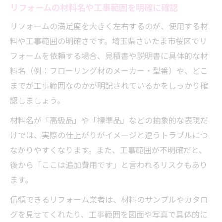
リフォームの材料名や工事範囲を明確に確認
リフォームの満足度を大きく左右するのが、使用する材
料や工事範囲の明確さです。埼玉県さいたま市桜区でリ
フォームを依頼する場合、見積書や説明書に具体的な材
料名（例：フローリング材のメーカー・型番）や、どこ
までが工事範囲なのかが明記されているかをしっかり確
認しましょう。
材料名が「高級品」や「標準品」などの抽象的な表現だ
けでは、実際の仕上がりがイメージと違うトラブルにつ
ながりやすくなります。また、工事範囲が不明確だと、
後から「ここは追加費用です」と言われるリスクもあり
ます。
信頼できるリフォーム業者は、材料のサンプルやカタロ
グを見せてくれたり、工事範囲を図面や写真で具体的に