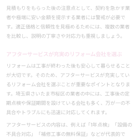
見積もりをもらった後の注意点として、契約を急かす業
者や極端に安い金額を提示する業者には警戒が必要で
す。適正価格と信頼性を見極めるためには、複数の業者
を比較し、説明の丁寧さや対応力も重視しましょう。
アフターサービスが充実のリフォーム会社を選ぶ
リフォームは工事が終わった後も安心して暮らせること
が大切です。そのため、アフターサービスが充実してい
るリフォーム会社を選ぶことが重要なポイントとなりま
す。埼玉県さいたま市桜区の業者の中には、工事後の定
期点検や保証期間を設けている会社も多く、万が一の不
具合やトラブルにも迅速に対応してくれます。
アフターサービスの内容は、例えば「1年点検」「設備の
不具合対応」「補修工事の無料保証」などが代表的で