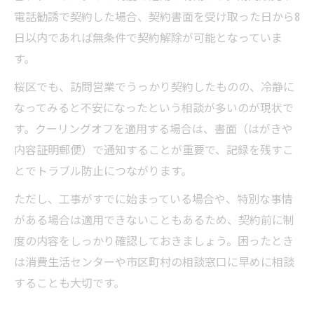
電話勧誘で契約した場合、契約書面を受け取った日から8
日以内であれば無条件で契約解除が可能となっていま
す。
桜区でも、訪問営業でうっかり契約したものの、冷静に
なってみると不安になったという相談が多いのが現状で
す。クーリングオフを適用する場合は、書面（はがきや
内容証明郵便）で通知することが重要で、記録を残すこ
とでトラブル防止につながります。
ただし、工事がすでに始まっている場合や、特別な事情
がある場合は適用できないこともあるため、契約前に制
度の内容をしっかり確認しておきましょう。困ったとき
は消費生活センターや市区町村の相談窓口に早めに相談
することも大切です。