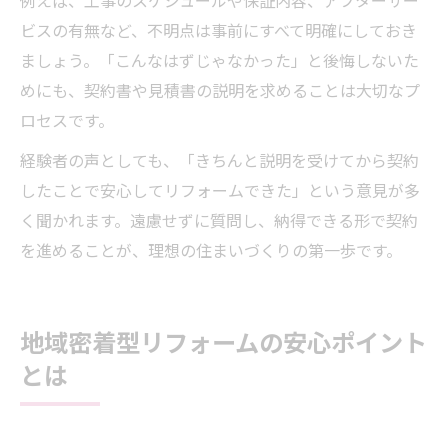
ビスの有無など、不明点は事前にすべて明確にしておき
ましょう。「こんなはずじゃなかった」と後悔しないた
めにも、契約書や見積書の説明を求めることは大切なプ
ロセスです。
経験者の声としても、「きちんと説明を受けてから契約
したことで安心してリフォームできた」という意見が多
く聞かれます。遠慮せずに質問し、納得できる形で契約
を進めることが、理想の住まいづくりの第一歩です。
地域密着型リフォームの安心ポイント
とは