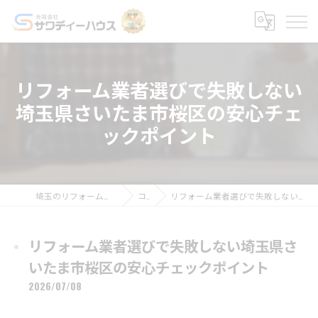
リフォーム業者選びで失敗しない
埼玉県さいたま市桜区の安心チェ
ックポイント
埼玉のリフォームなら合同会社サワディーハウス
コラム
リフォーム業者選びで失敗しない埼玉県さいたま市桜区の安心チェックポイント
リフォーム業者選びで失敗しない埼玉県さ
いたま市桜区の安心チェックポイント
2026/07/08