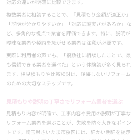
対応の違いが明確に比較できます。
複数業者に相談することで、「見積もり金額が適正か」
「説明が分かりやすいか」「対応に誠実さがあるか」な
ど、多角的な視点で業者を評価できます。特に、説明が
曖昧な業者や契約を急がせる業者は注意が必要です。
実際に利用者の声でも、「複数社に相談したことで、最
も信頼できる業者を選べた」という体験談が多く見られ
ます。相見積もりや比較検討は、後悔しないリフォーム
のための大切なステップです。
見積もりや説明の丁寧さでリフォーム業者を選ぶ
見積もり内容が明確で、工事内容や費用の説明が丁寧な
リフォーム業者を選ぶことが、失敗を防ぐ大きなポイン
トです。埼玉県さいたま市桜区には、細かい明細を提示