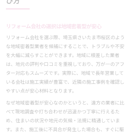
リフォーム会社の選択は地域密着型が安心
リフォーム会社を選ぶ際、埼玉県さいたま市桜区のよう
な地域密着型業者を候補にすることで、トラブルや不安
を大幅に減らすことができます。地域に根差した業者
は、地元の評判や口コミを重視しており、万が一のアフ
ター対応もスムーズです。実際に、地域で長年営業して
いる会社は施工実績が豊富で、近隣の施工事例を確認し
やすい点が安心材料となります。
なぜ地域密着型が安心なのかというと、遠方の業者に比
べて現地調査や打ち合わせが迅速かつ丁寧に行えるた
め、住まいの状況や地元の気候・法規に精通していま
す。また、施工後に不具合が発生した場合も、すぐに駆