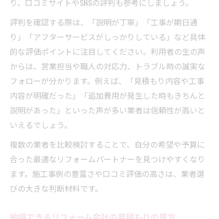
り、口コミサイトやSNSの評判も参考にしましょう。
評判を確認する際は、「説明が丁寧」「工事が期日通
り」「アフターサービスがしっかりしている」など具体
的な評価ポイントに注目してください。利用者の生の声
からは、営業担当や職人の対応力、トラブル時の誠実な
フォローが分かります。例えば、「見積もり内容や工事
内容が明確だった」「追加費用が発生した時もきちんと
説明があった」といった声が多い業者は信頼性が高いと
いえるでしょう。
複数の業者を比較検討することで、自分の希望や予算に
合った最適なリフォームパートナーを見つけやすくなり
ます。施工事例の豊富さや口コミ評価の高さは、業者選
びの大きな判断材料です。
納得できるリフォーム会社の見積もりの見方