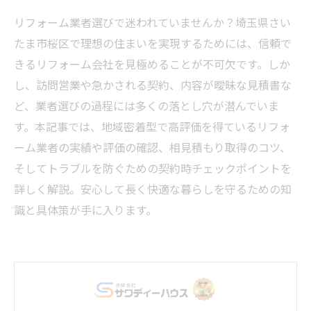
リフォーム業者選びで迷われていませんか？埼玉県さい
たま市桜区で理想の住まいを実現するためには、信頼で
きるリフォーム会社を見極めることが不可欠です。しか
し、訪問営業や急かされる契約、内容が曖昧な見積書な
ど、業者選びの過程には多くの落とし穴が潜んでいま
す。本記事では、地域密着型で高評価を得ているリフォ
ーム業者の実績や評価の確認、相見積もり取得のコツ、
そしてトラブルを防ぐための契約時チェックポイントを
詳しく解説。安心して長く快適な暮らしを守るための知
識と具体策が手に入ります。