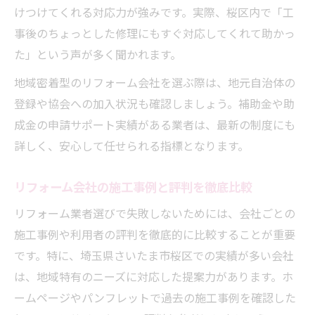
けつけてくれる対応力が強みです。実際、桜区内で「工
事後のちょっとした修理にもすぐ対応してくれて助かっ
た」という声が多く聞かれます。
地域密着型のリフォーム会社を選ぶ際は、地元自治体の
登録や協会への加入状況も確認しましょう。補助金や助
成金の申請サポート実績がある業者は、最新の制度にも
詳しく、安心して任せられる指標となります。
リフォーム会社の施工事例と評判を徹底比較
リフォーム業者選びで失敗しないためには、会社ごとの
施工事例や利用者の評判を徹底的に比較することが重要
です。特に、埼玉県さいたま市桜区での実績が多い会社
は、地域特有のニーズに対応した提案力があります。ホ
ームページやパンフレットで過去の施工事例を確認した