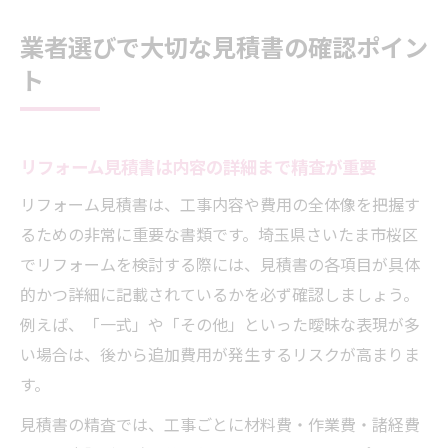
業者選びで大切な見積書の確認ポイン
ト
リフォーム見積書は内容の詳細まで精査が重要
リフォーム見積書は、工事内容や費用の全体像を把握す
るための非常に重要な書類です。埼玉県さいたま市桜区
でリフォームを検討する際には、見積書の各項目が具体
的かつ詳細に記載されているかを必ず確認しましょう。
例えば、「一式」や「その他」といった曖昧な表現が多
い場合は、後から追加費用が発生するリスクが高まりま
す。
見積書の精査では、工事ごとに材料費・作業費・諸経費