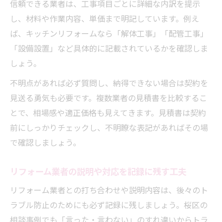
信頼できる業者は、工事項目ごとに詳細な内訳を提示
し、材料や作業内容、単価まで明記しています。例え
ば、キッチンリフォームなら「解体工事」「配管工事」
「設備設置」など具体的に記載されているかを確認しま
しょう。
不明点があれば必ず質問し、納得できない場合は契約を
見送る勇気も必要です。複数業者の見積書を比較するこ
とで、相場感や適正価格も見えてきます。見積書は契約
前にしっかりチェックし、不明瞭な表記があればその場
で確認しましょう。
リフォーム業者の説明や対応を記録に残す工夫
リフォーム業者との打ち合わせや説明内容は、後々のト
ラブル防止のためにも必ず記録に残しましょう。桜区の
相談事例でも「言った・言わない」のすれ違いからトラ