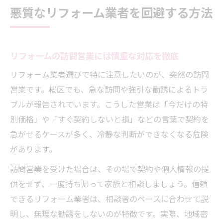
悪質なリフォーム業者を回避する方法
リフォームの訪問営業には慎重な対応を徹底
リフォーム業者選びで特に注意したいのが、突然の訪問
営業です。桜区でも、急な訪問や強引な勧誘によるトラ
ブルが報告されています。こうした営業は「今だけの特
別価格」や「すぐ契約しないと損」などの言葉で契約を
急がせるケースが多く、冷静な判断ができなくなる危険
があります。
訪問営業を受けた場合は、その場で契約や個人情報の提
供をせず、一度持ち帰って家族と相談しましょう。信頼
できるリフォーム業者は、相談者のペースに合わせて説
明し、無理な勧誘をしないのが特徴です。実際、地域密