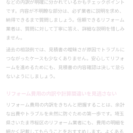
などの内訳が明確に分かれているかもチェックポイント
です。内容が不明瞭な部分は、必ず業者に説明を求め、
納得できるまで質問しましょう。信頼できるリフォーム
業者は、質問に対して丁寧に答え、詳細な説明を惜しみ
ません。
過去の相談例では、見積書の曖昧さが原因でトラブルに
つながったケースも少なくありません。安心してリフォ
ームを進めるためにも、見積書の内容確認は決して怠ら
ないようにしましょう。
リフォーム費用の内訳や計算間違いを見逃さない
リフォーム費用の内訳をきちんと把握することは、余計
な出費やトラブルを未然に防ぐための第一歩です。埼玉
県さいたま市桜区のリフォーム業者にも、費用の明細を
細かく記載してもらうことをおすすめします。よくある