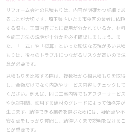
リフォーム会社の見積もりは、内容が明確かつ詳細であ
ることが大切です。埼玉県さいたま市桜区の業者に依頼
する際も、工事内容ごとに費用が分かれているか、材料
や施工方法の説明が十分かを必ず確認しましょう。ま
た、「一式」や「概算」といった曖昧な表現が多い見積
もりは、後々のトラブルにつながるリスクが高いので注
意が必要です。
見積もりを比較する際は、複数社から相見積もりを取得
し、金額だけでなく内訳やサービス内容もチェックして
ください。例えば、同じ工事内容でもアフターサービス
や保証期間、使用する建材のグレードによって価格差が
生じます。納得できる業者を選ぶためには、疑問点や不
安な点をしっかり質問し、納得いくまで説明を受けるこ
とが重要です。