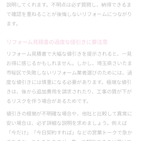
説明してくれます。不明点は必ず質問し、納得できるま
で確認を重ねることが後悔しないリフォームにつながり
ます。
リフォーム見積書の過度な値引きに要注意
リフォーム見積書で大幅な値引きを提示されると、一見
お得に感じるかもしれません。しかし、埼玉県さいたま
市桜区で失敗しないリフォーム業者選びのためには、過
度な値引きには慎重になる必要があります。極端な値引
きは、後から追加費用を請求されたり、工事の質が下が
るリスクを伴う場合があるためです。
値引きの根拠が不明確な場合や、他社と比較して異常に
安い場合は、必ず詳細な説明を求めましょう。例えば
「今だけ」「今日契約すれば」などの営業トークで急か