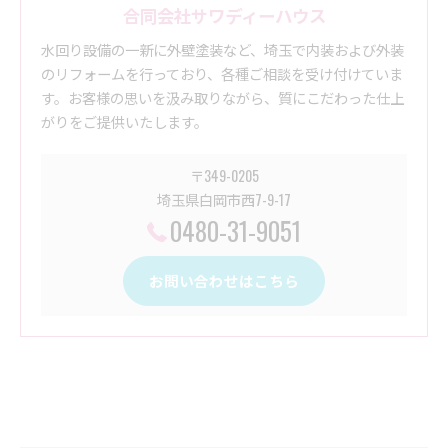
合同会社サワディーハウス
水回り設備の一新に外壁塗装など、埼玉で内装および外装
のリフォームを行っており、各種ご相談を受け付けていま
す。お客様の思いを汲み取りながら、質にこだわった仕上
がりをご提供いたします。
〒349-0205
埼玉県白岡市西7-9-17
0480-31-9051
お問い合わせはこちら