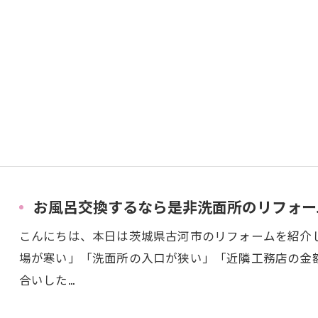
お風呂交換するなら是非洗面所のリフォー
こんにちは、本日は茨城県古河市のリフォームを紹介
場が寒い」「洗面所の入口が狭い」「近隣工務店の金
合いした…