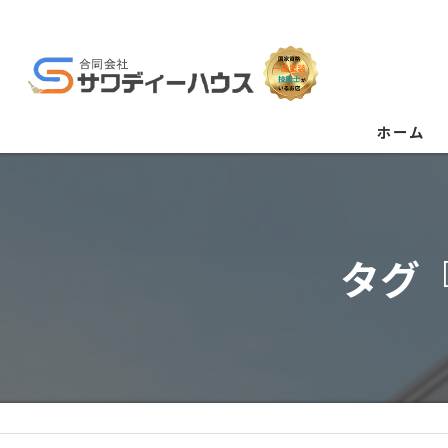
ホーム
タグ