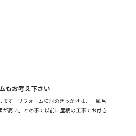
ムもお考え下さい
します。リフォーム検討のきっかけは、「風呂
額が高い」との事で以前に屋根の工事でお付き