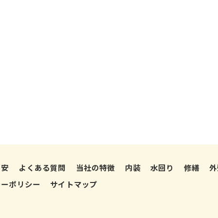
目安
よくある質問
当社の特徴
内装
水回り
修繕
外
シーポリシー
サイトマップ