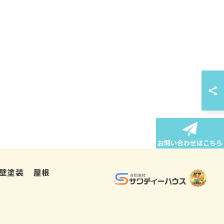
お問い合わせはこちら
壁塗装
屋根