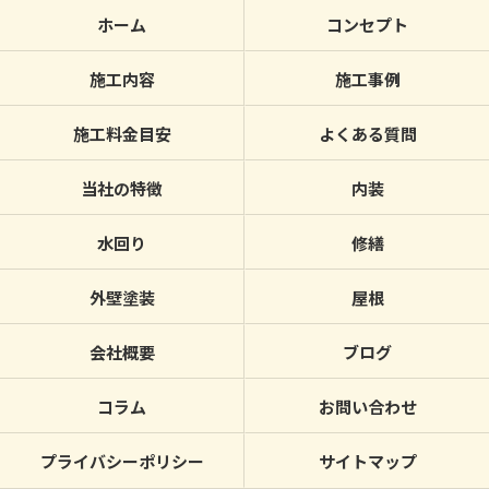
ホーム
コンセプト
施工内容
施工事例
施工料金目安
よくある質問
当社の特徴
内装
水回り
修繕
外壁塗装
屋根
会社概要
ブログ
コラム
お問い合わせ
プライバシーポリシー
サイトマップ