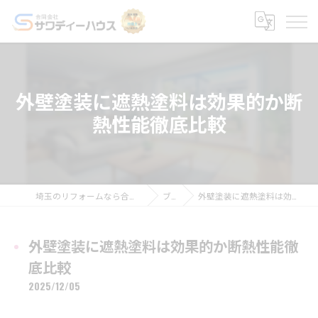
外壁塗装に遮熱塗料は効果的か断
熱性能徹底比較
埼玉のリフォームなら合同会社サワディーハウス
ブログ
外壁塗装に遮熱塗料は効果的か断熱性能徹底比較
外壁塗装に遮熱塗料は効果的か断熱性能徹
底比較
2025/12/05