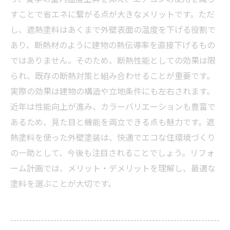
すことで省エネに繋がる点が大きなメリットです。ただ
し、遮熱塗料はあくまで外壁表面の温度を下げる役割で
あり、断熱材のように建物の熱伝導率を直接下げるもの
ではありません。そのため、断熱性能としての効果は限
られ、既存の断熱対策と組み合わせることが重要です。
実際の効果は建物の構造や立地条件にも左右されます。
近年は性能向上が進み、カラーバリエーションも豊富で
あるため、見た目と機能を両立できる点も魅力です。遮
熱塗料を使った外壁塗装は、快適でエコな住環境づくり
の一助として、今後も注目されることでしょう。リフォ
ーム計画では、メリット・デメリットを理解し、最適な
塗料を選ぶことが大切です。
--------------------------------------------------------------------