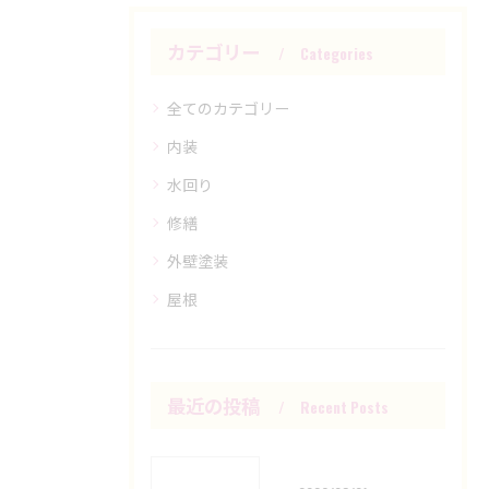
カテゴリー
Categories
全てのカテゴリー
内装
水回り
修繕
外壁塗装
屋根
最近の投稿
Recent Posts