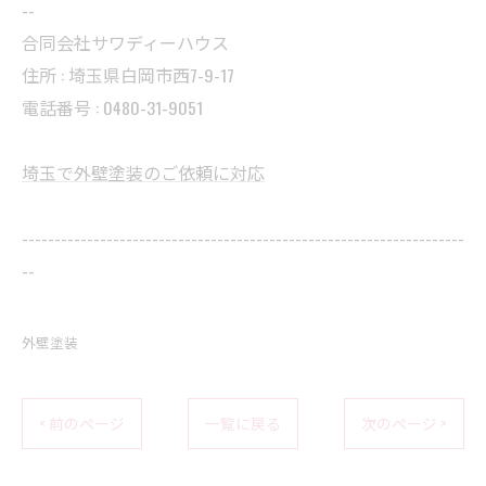
--
合同会社サワディーハウス
住所 : 埼玉県白岡市西7-9-17
電話番号 : 0480-31-9051
埼玉で外壁塗装のご依頼に対応
--------------------------------------------------------------------
--
外壁塗装
< 前のページ
一覧に戻る
次のページ >