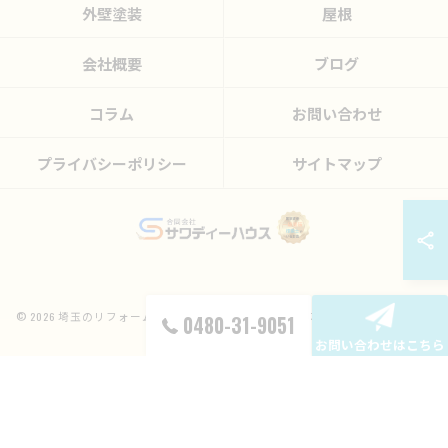
外壁塗装
屋根
会社概要
ブログ
コラム
お問い合わせ
プライバシーポリシー
サイトマップ
© 2026 埼玉のリフォームなら合同会社サワディーハウス ALL RIGHTS RESERVED.
0480-31-9051
お問い合わせはこちら