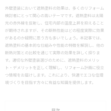
外壁塗装において遮熱塗料の効果は、多くのリフォーム
検討者にとって関心の高いテーマです。遮熱塗料は太陽
光の赤外線を反射し、住宅内部の温度上昇を抑えること
が期待されますが、その断熱性能はどの程度実際に効果
があるのか疑問に思う方も多いでしょう。本記事では、
遮熱塗料の基本的な仕組みや性能の特徴を解説し、他の
断熱対策との比較を通じて実際の効果を詳しく探りま
す。適切な外壁塗装選びのために、遮熱塗料のメリッ
ト・デメリットを正しく理解し、リフォーム計画に役立
つ情報をお届けします。これにより、快適でエコな住環
境づくりを目指す方々に有益な知識を提供します。
目次