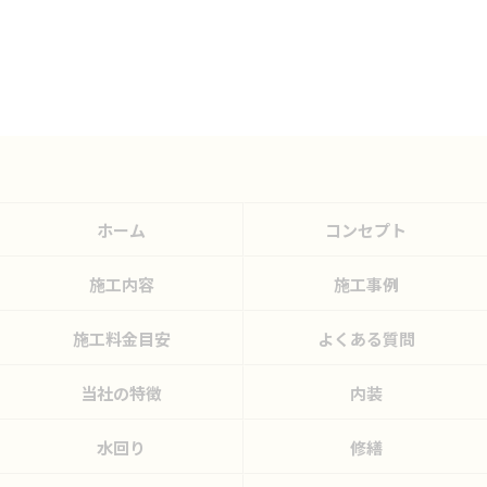
ホーム
コンセプト
施工内容
施工事例
施工料金目安
よくある質問
当社の特徴
内装
水回り
修繕