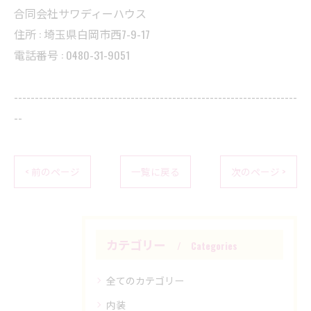
合同会社サワディーハウス
住所 : 埼玉県白岡市西7-9-17
電話番号 : 0480-31-9051
--------------------------------------------------------------------
--
< 前のページ
一覧に戻る
次のページ >
カテゴリー
Categories
全てのカテゴリー
内装