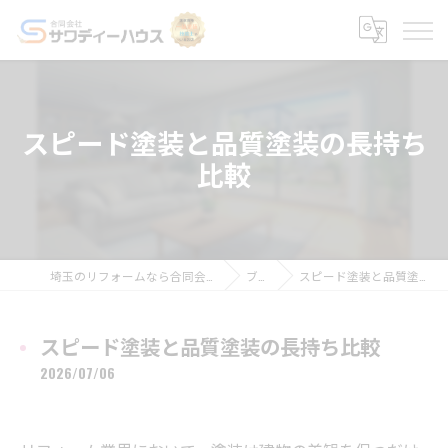
スピード塗装と品質塗装の長持ち
比較
埼玉のリフォームなら合同会社サワディーハウス
ブログ
スピード塗装と品質塗装の長持ち比較
スピード塗装と品質塗装の長持ち比較
2026/07/06