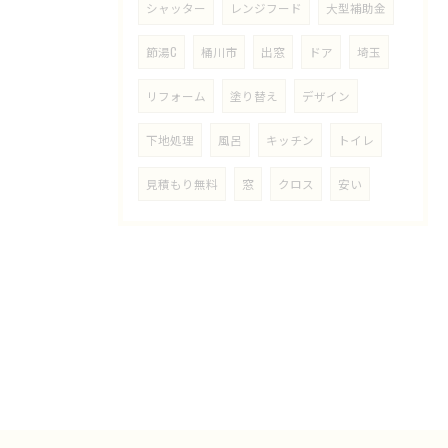
シャッター
レンジフード
大型補助金
節湯C
桶川市
出窓
ドア
埼玉
リフォーム
塗り替え
デザイン
下地処理
風呂
キッチン
トイレ
見積もり無料
窓
クロス
安い