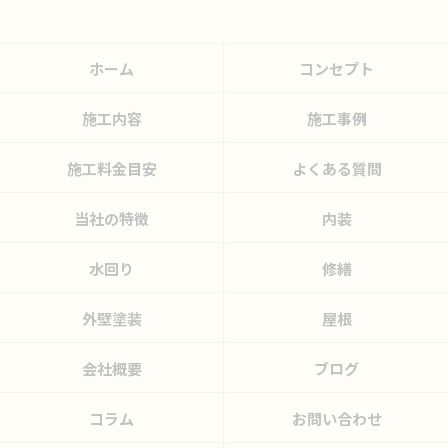
ホーム
コンセプト
施工内容
施工事例
施工料金目安
よくある質問
当社の特徴
内装
水回り
修繕
外壁塗装
屋根
会社概要
ブログ
コラム
お問い合わせ